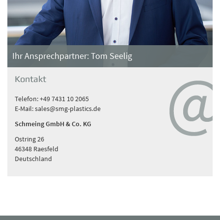
Ihr Ansprechpartner: Tom Seelig
Kontakt
Telefon: +49 7431 10 2065
E-Mail:
sales@smg-plastics.de
Schmeing GmbH & Co. KG
Ostring 26
46348 Raesfeld
Deutschland