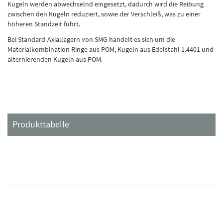
Kugeln werden abwechselnd eingesetzt, dadurch wird die Reibung
zwischen den Kugeln reduziert, sowie der Verschleiß, was zu einer
höheren Standzeit führt.
Bei Standard-Axiallagern von SMG handelt es sich um die
Materialkombination Ringe aus POM, Kugeln aus Edelstahl 1.4401 und
alternierenden Kugeln aus POM.
Produkttabelle