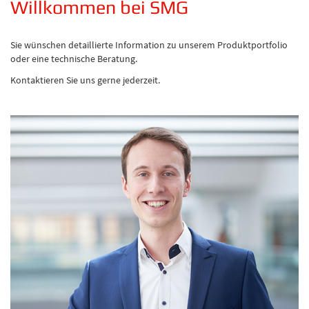
Willkommen bei SMG
Sie wünschen detaillierte Information zu unserem Produktportfolio
oder eine technische Beratung.
Kontaktieren Sie uns gerne jederzeit.