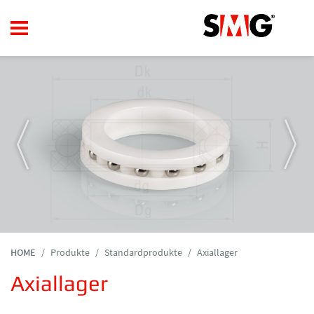
HOME
Produkte
Standardprodukte
Axiallager
Axiallager